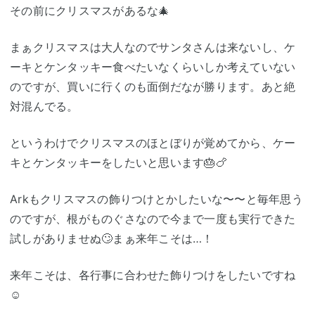
その前にクリスマスがあるな🎄
まぁクリスマスは大人なのでサンタさんは来ないし、ケ
ーキとケンタッキー食べたいなくらいしか考えていない
のですが、買いに行くのも面倒だなが勝ります。あと絶
対混んでる。
というわけでクリスマスのほとぼりが覚めてから、ケー
キとケンタッキーをしたいと思います🎂🍗
Arkもクリスマスの飾りつけとかしたいな〜〜と毎年思う
のですが、根がものぐさなので今まで一度も実行できた
試しがありませぬ🙄まぁ来年こそは…！
来年こそは、各行事に合わせた飾りつけをしたいですね
☺️