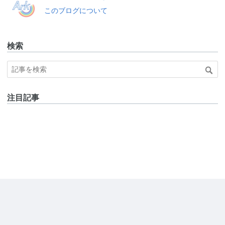
このブログについて
検索
注目記事