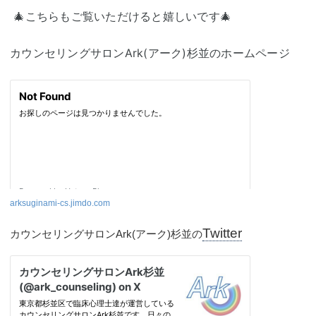
🎄こちらもご覧いただけると嬉しいです🎄
カウンセリングサロンArk(アーク)杉並のホームページ
arksuginami-cs.jimdo.com
Twitter
カウンセリングサロンArk(アーク)杉並の