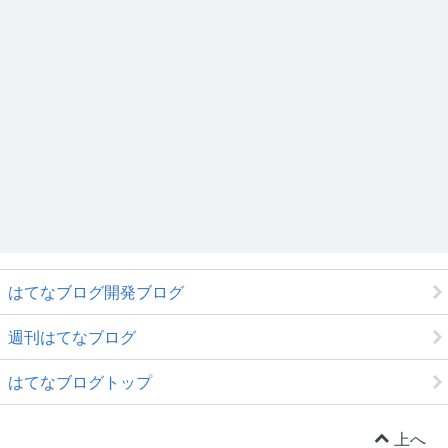
はてなブログ開発ブログ
週刊はてなブログ
はてなブログトップ
上へ