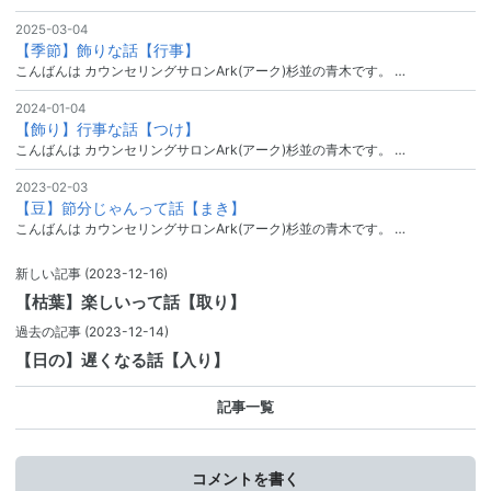
2025-03-04
【季節】飾りな話【行事】
こんばんは カウンセリングサロンArk(アーク)杉並の青木です。 …
2024-01-04
【飾り】行事な話【つけ】
こんばんは カウンセリングサロンArk(アーク)杉並の青木です。 …
2023-02-03
【豆】節分じゃんって話【まき】
こんばんは カウンセリングサロンArk(アーク)杉並の青木です。 …
新しい記事
(2023-12-16)
【枯葉】楽しいって話【取り】
過去の記事
(2023-12-14)
【日の】遅くなる話【入り】
記事一覧
コメントを書く