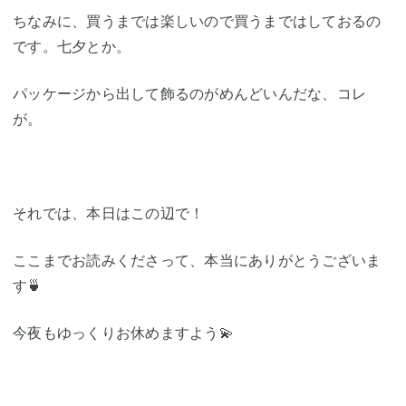
ちなみに、買うまでは楽しいので買うまではしておるの
です。七夕とか。
パッケージから出して飾るのがめんどいんだな、コレ
が。
それでは、本日はこの辺で！
ここまでお読みくださって、本当にありがとうございま
す🍵
今夜もゆっくりお休めますよう💫