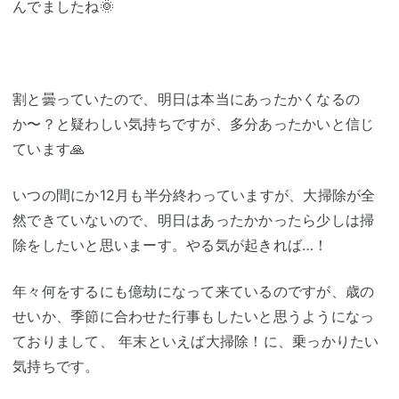
んでましたね🌞
割と曇っていたので、明日は本当にあったかくなるの
か〜？と疑わしい気持ちですが、多分あったかいと信じ
ています🙏
いつの間にか12月も半分終わっていますが、大掃除が全
然できていないので、明日はあったかかったら少しは掃
除をしたいと思いまーす。やる気が起きれば…！
年々何をするにも億劫になって来ているのですが、歳の
せいか、季節に合わせた行事もしたいと思うようになっ
ておりまして、 年末といえば大掃除！に、乗っかりたい
気持ちです。