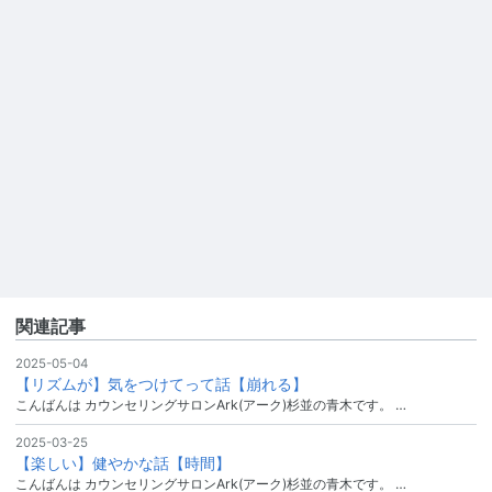
関連記事
2025-05-04
【リズムが】気をつけてって話【崩れる】
こんばんは カウンセリングサロンArk(アーク)杉並の青木です。 …
2025-03-25
【楽しい】健やかな話【時間】
こんばんは カウンセリングサロンArk(アーク)杉並の青木です。 …